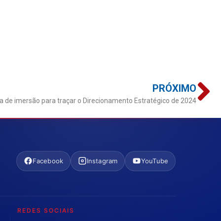
PRÓXIMO
 de imersão para traçar o Direcionamento Estratégico de 2024
Facebook
Instagram
YouTube
REDES SOCIAIS