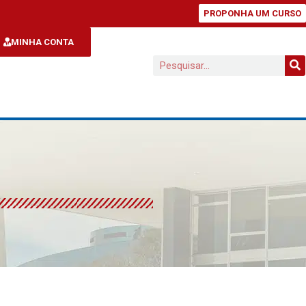
PROPONHA UM CURSO
MINHA CONTA