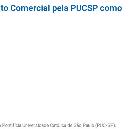
eito Comercial pela PUCSP como
la Pontifícia Universidade Católica de São Paulo (PUC-SP),