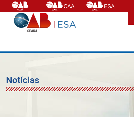
Notícias