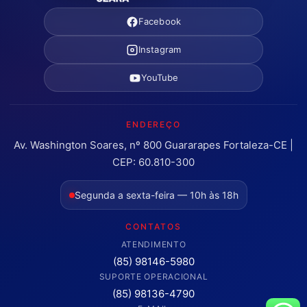
Facebook
Instagram
YouTube
ENDEREÇO
Av. Washington Soares, nº 800 Guararapes Fortaleza-CE |
CEP: 60.810-300
Segunda a sexta-feira — 10h às 18h
CONTATOS
ATENDIMENTO
(85) 98146-5980
SUPORTE OPERACIONAL
(85) 98136-4790