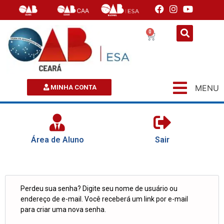
0
MENU
MINHA CONTA
Área de Aluno
Sair
Perdeu sua senha? Digite seu nome de usuário ou
endereço de e-mail. Você receberá um link por e-mail
para criar uma nova senha.