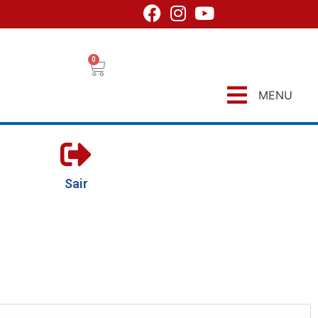
0
MENU
Sair