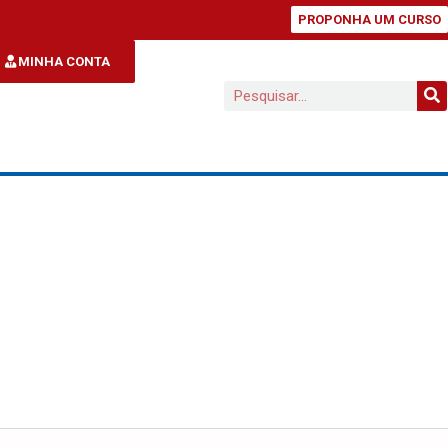
PROPONHA UM CURSO
MINHA CONTA