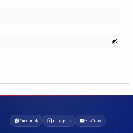
Facebook
Instagram
YouTube