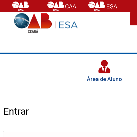
Área de Aluno
Entrar