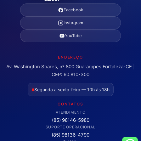
Facebook
Instagram
YouTube
ENDEREÇO
Av. Washington Soares, nº 800 Guararapes Fortaleza-CE |
CEP: 60.810-300
Segunda a sexta-feira — 10h às 18h
CONTATOS
ATENDIMENTO
(85) 98146-5980
SUPORTE OPERACIONAL
(85) 98136-4790