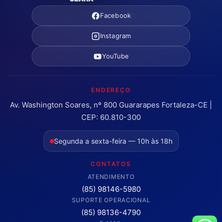
Facebook
Instagram
YouTube
ENDEREÇO
Av. Washington Soares, nº 800 Guararapes Fortaleza-CE |
CEP: 60.810-300
Segunda a sexta-feira — 10h às 18h
CONTATOS
ATENDIMENTO
(85) 98146-5980
SUPORTE OPERACIONAL
(85) 98136-4790