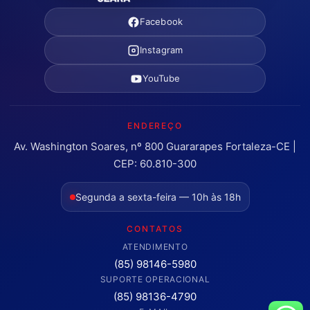
Facebook
Instagram
YouTube
ENDEREÇO
Av. Washington Soares, nº 800 Guararapes Fortaleza-CE |
CEP: 60.810-300
Segunda a sexta-feira — 10h às 18h
CONTATOS
ATENDIMENTO
(85) 98146-5980
SUPORTE OPERACIONAL
(85) 98136-4790