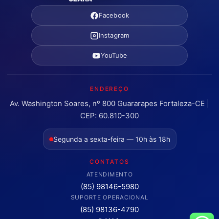
Facebook
Instagram
YouTube
ENDEREÇO
Av. Washington Soares, nº 800 Guararapes Fortaleza-CE |
CEP: 60.810-300
Segunda a sexta-feira — 10h às 18h
CONTATOS
ATENDIMENTO
(85) 98146-5980
SUPORTE OPERACIONAL
(85) 98136-4790