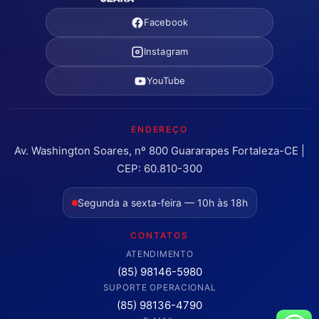
Facebook
Instagram
YouTube
ENDEREÇO
Av. Washington Soares, nº 800 Guararapes Fortaleza-CE |
CEP: 60.810-300
Segunda a sexta-feira — 10h às 18h
CONTATOS
ATENDIMENTO
(85) 98146-5980
SUPORTE OPERACIONAL
(85) 98136-4790