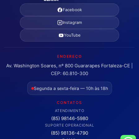
Facebook
Instagram
YouTube
ENDEREÇO
Av. Washington Soares, nº 800 Guararapes Fortaleza-CE |
CEP: 60.810-300
Segunda a sexta-feira — 10h às 18h
CONTATOS
ATENDIMENTO
(85) 98146-5980
SUPORTE OPERACIONAL
(85) 98136-4790