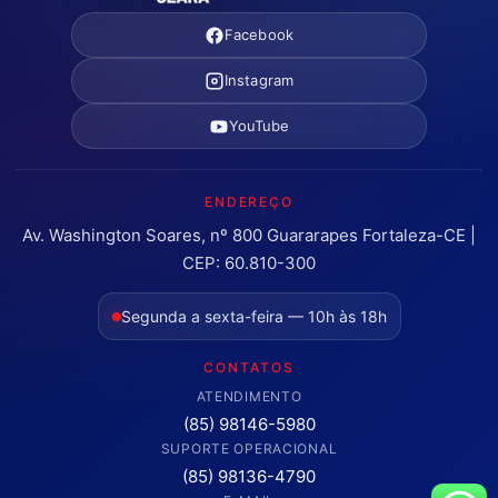
Facebook
Instagram
YouTube
ENDEREÇO
Av. Washington Soares, nº 800 Guararapes Fortaleza-CE |
CEP: 60.810-300
Segunda a sexta-feira — 10h às 18h
CONTATOS
ATENDIMENTO
(85) 98146-5980
SUPORTE OPERACIONAL
(85) 98136-4790