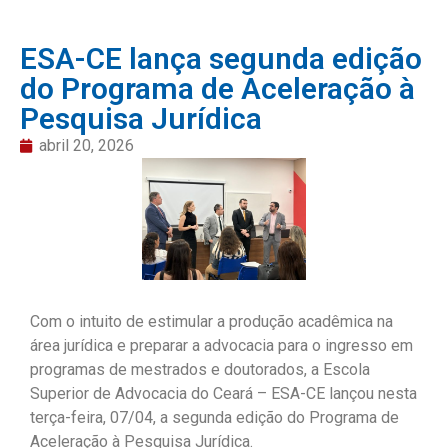
ESA-CE lança segunda edição
do Programa de Aceleração à
Pesquisa Jurídica
abril 20, 2026
Com o intuito de estimular a produção acadêmica na
área jurídica e preparar a advocacia para o ingresso em
programas de mestrados e doutorados, a Escola
Superior de Advocacia do Ceará – ESA-CE lançou nesta
terça-feira, 07/04, a segunda edição do Programa de
Aceleração à Pesquisa Jurídica.