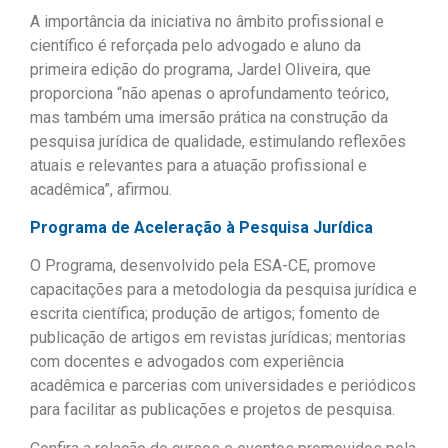
A importância da iniciativa no âmbito profissional e
científico é reforçada pelo advogado e aluno da
primeira edição do programa, Jardel Oliveira, que
proporciona “não apenas o aprofundamento teórico,
mas também uma imersão prática na construção da
pesquisa jurídica de qualidade, estimulando reflexões
atuais e relevantes para a atuação profissional e
acadêmica”, afirmou.
Programa de Aceleração à Pesquisa Jurídica
O Programa, desenvolvido pela ESA-CE, promove
capacitações para a metodologia da pesquisa jurídica e
escrita científica; produção de artigos; fomento de
publicação de artigos em revistas jurídicas; mentorias
com docentes e advogados com experiência
acadêmica e parcerias com universidades e periódicos
para facilitar as publicações e projetos de pesquisa.