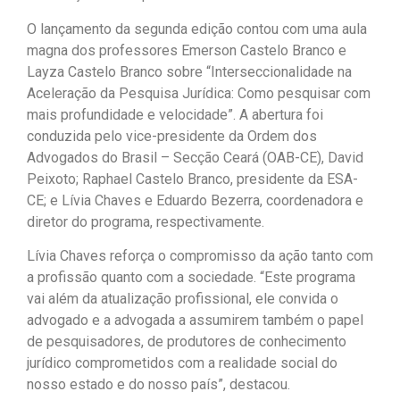
O lançamento da segunda edição contou com uma aula
magna dos professores Emerson Castelo Branco e
Layza Castelo Branco sobre “Interseccionalidade na
Aceleração da Pesquisa Jurídica: Como pesquisar com
mais profundidade e velocidade”. A abertura foi
conduzida pelo vice-presidente da Ordem dos
Advogados do Brasil – Secção Ceará (OAB-CE), David
Peixoto; Raphael Castelo Branco, presidente da ESA-
CE; e Lívia Chaves e Eduardo Bezerra, coordenadora e
diretor do programa, respectivamente.
Lívia Chaves reforça o compromisso da ação tanto com
a profissão quanto com a sociedade. “Este programa
vai além da atualização profissional, ele convida o
advogado e a advogada a assumirem também o papel
de pesquisadores, de produtores de conhecimento
jurídico comprometidos com a realidade social do
nosso estado e do nosso país”, destacou.