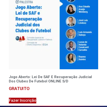
Jogo Aberto: Lei De SAF E Recuperação Judicial
Dos Clubes De Futebol ONLINE S/D
GRATUITO
Fazer Inscrição