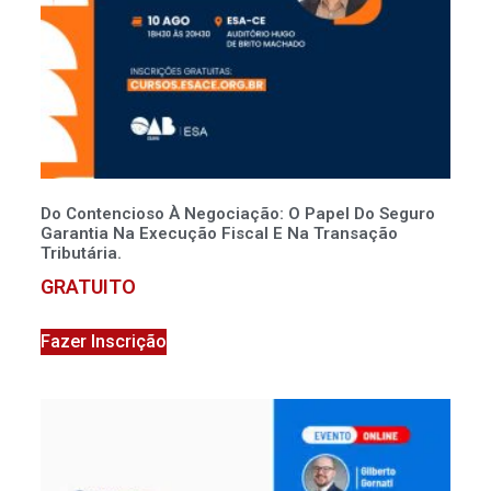
Do Contencioso À Negociação: O Papel Do Seguro
Garantia Na Execução Fiscal E Na Transação
Tributária.
GRATUITO
Fazer Inscrição