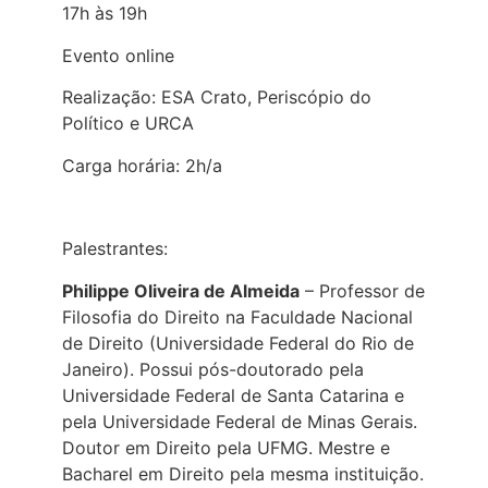
17h às 19h
Evento online
Realização: ESA Crato, Periscópio do
Político e URCA
Carga horária: 2h/a
Palestrantes:
Philippe Oliveira de Almeida
– Professor de
Filosofia do Direito na Faculdade Nacional
de Direito (Universidade Federal do Rio de
Janeiro). Possui pós-doutorado pela
Universidade Federal de Santa Catarina e
pela Universidade Federal de Minas Gerais.
Doutor em Direito pela UFMG. Mestre e
Bacharel em Direito pela mesma instituição.