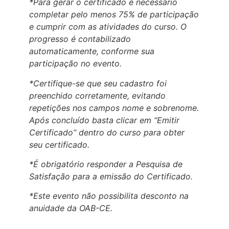
*Para gerar o certificado é necessário
completar pelo menos 75% de participação
e cumprir com as atividades do curso. O
progresso é contabilizado
automaticamente, conforme sua
participação no evento.
*Certifique-se que seu cadastro foi
preenchido corretamente, evitando
repetições nos campos nome e sobrenome.
Após concluído basta clicar em “Emitir
Certificado” dentro do curso para obter
seu certificado.
*É obrigatório responder a Pesquisa de
Satisfação para a emissão do Certificado.
*Este evento não possibilita desconto na
anuidade da OAB-CE.