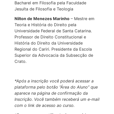
Bacharel em Filosofia pela Faculdade
Jesuíta de Filosofia e Teologia
Nilton de Menezes Marinho
– Mestre em
Teoria e História do Direito pela
Universidade Federal de Santa Catarina.
Professor de Direito Constitucional e
História do Direito da Universidade
Regional do Cariri. Presidente da Escola
Superior da Advocacia da Subsecção de
Crato.
*Após a inscrição você poderá acessar a
plataforma pelo botão “Área do Aluno” que
aparece na página de confirmação da
Inscrição. Você também receberá um e-mail
com o link de acesso ao curso.