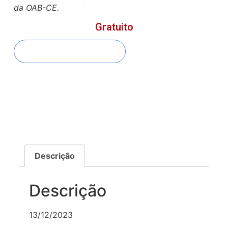
da OAB-CE.
Gratuito
FAZER INSCRIÇÃO
Descrição
Descrição
13/12/2023