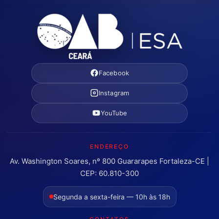
Facebook
Instagram
YouTube
ENDEREÇO
Av. Washington Soares, nº 800 Guararapes Fortaleza-CE |
CEP: 60.810-300
Segunda a sexta-feira — 10h às 18h