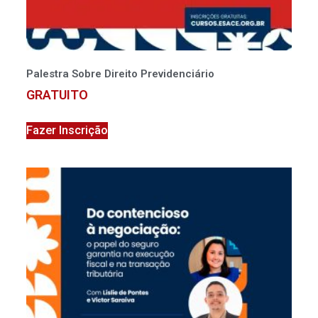
Palestra Sobre Direito Previdenciário
GRATUITO
Fazer Inscrição