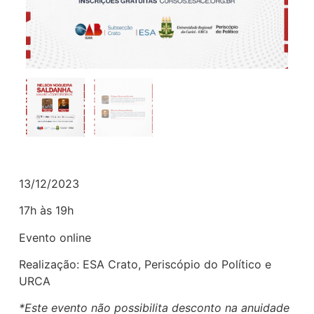
13/12/2023
17h às 19h
Evento online
Realização: ESA Crato, Periscópio do Político e
URCA
*Este evento não possibilita desconto na anuidade