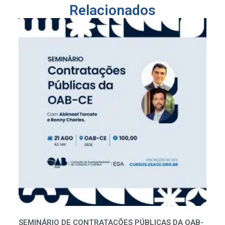
Relacionados
SEMINÁRIO DE CONTRATAÇÕES PÚBLICAS DA OAB-