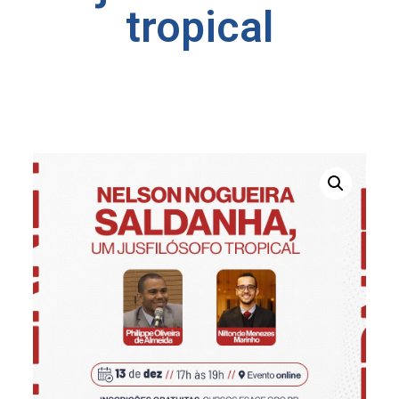
tropical