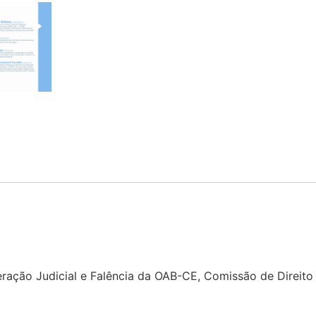
eração Judicial e Falência da OAB-CE, Comissão de Direi