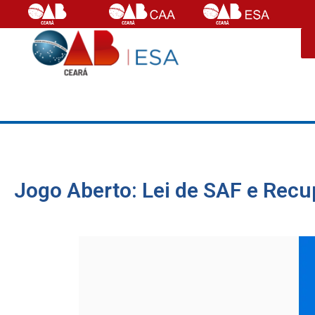
Jogo Aberto: Lei de SAF e Recu