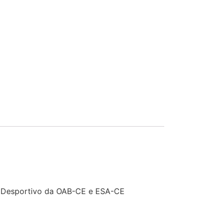
to Desportivo da OAB-CE e ESA-CE