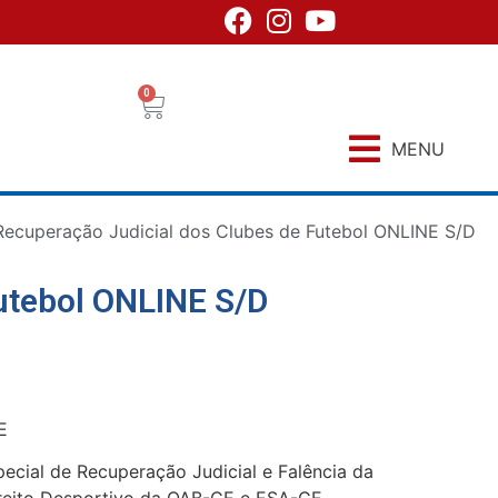
0
MENU
Recuperação Judicial dos Clubes de Futebol ONLINE S/D
Futebol ONLINE S/D
E
ecial de Recuperação Judicial e Falência da