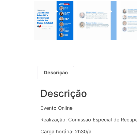
Descrição
Descrição
Evento Online
Realização: Comissão Especial de Recup
Carga horária: 2h30/a