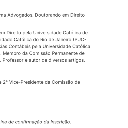
ima Advogados. Doutorando em Direito
m Direito pela Universidade Católica de
idade Católica do Rio de Janeiro (PUC-
ias Contábeis pela Universidade Católica
E. Membro da Comissão Permanente de
Professor e autor de diversos artigos.
 2ª Vice-Presidente da Comissão de
ina de confirmação da Inscrição.