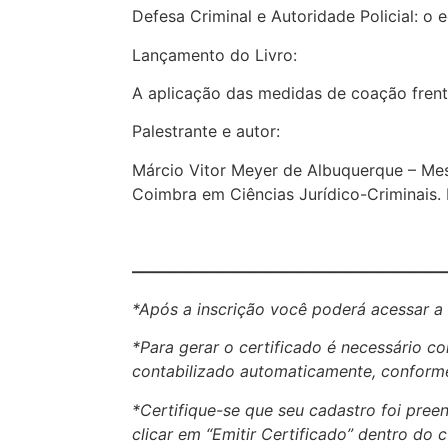
Defesa Criminal e Autoridade Policial: o e
Lançamento do Livro:
A aplicação das medidas de coação frente
Palestrante e autor:
Márcio Vitor Meyer de Albuquerque – Mest
Coimbra em Ciências Jurídico-Criminais. 
————————————————————
*Após a inscrição você poderá acessar a
*Para gerar o certificado é necessário 
contabilizado automaticamente, conforme
*Certifique-se que seu cadastro foi pre
clicar em “Emitir Certificado” dentro do c