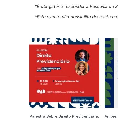
*É obrigatório responder a Pesquisa de S
*Este evento não possibilita desconto n
Palestra Sobre Direito Previdenciário
Ambien