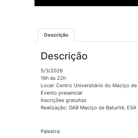
Descrição
Descrição
5/3/2026
19h às 22h
Local: Centro Universitário do Maciço de 
Evento presencial
Inscrições gratuitas
Realização: OAB Maciço de Baturité, ESA 
Palestra: