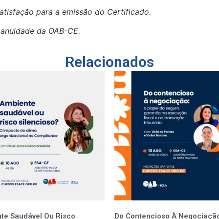
atisfação para a emissão do Certificado.
a anuidade da OAB-CE.
Relacionados
te Saudável Ou Risco
Do Contencioso À Negociação