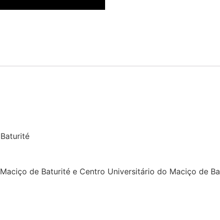
Baturité
Maciço de Baturité e Centro Universitário do Maciço de Ba