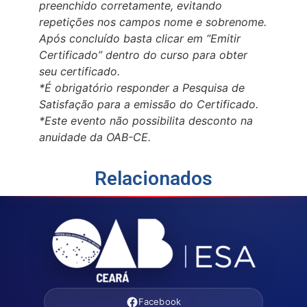
preenchido corretamente, evitando
repetições nos campos nome e sobrenome.
Após concluído basta clicar em “Emitir
Certificado” dentro do curso para obter
seu certificado.
*É obrigatório responder a Pesquisa de
Satisfação para a emissão do Certificado.
*Este evento não possibilita desconto na
anuidade da OAB-CE.
Relacionados
Facebook