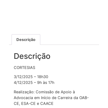
Descrição
Descrição
CORTESIAS
3/12/2025 – 18h30
4/12/2025 – 9h às 17h
Realização: Comissão de Apoio à
Advocacia em Início de Carreira da OAB-
CE, ESA-CE e CAACE