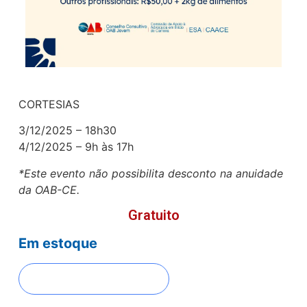
CORTESIAS
3/12/2025 – 18h30
4/12/2025 – 9h às 17h
*Este evento não possibilita desconto na anuidade
da OAB-CE.
Gratuito
Em estoque
FAZER INSCRIÇÃO