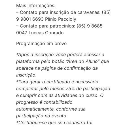
Mais informações:
– Contato para inscrição de caravanas: (85)
9 9801 6693 Plínio Paccioly
– Contato para patrocínios: (85) 9 8685
0047 Luccas Conrado
Programação em breve
*Após a inscrição você poderá acessar a
plataforma pelo botão “Área do Aluno” que
aparece na página de confirmação da
Inscrição.
*Para gerar o certificado é necessário
completar pelo menos 75% de participação
e cumprir com as atividades do curso. O
progresso é contabilizado
automaticamente, conforme sua
participação no evento.
*Certifique-se que seu cadastro foi