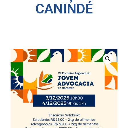
CANINDÉ