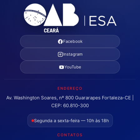
Facebook
Instagram
YouTube
ENDEREÇO
Av. Washington Soares, nº 800 Guararapes Fortaleza-CE |
CEP: 60.810-300
Segunda a sexta-feira — 10h às 18h
CONTATOS