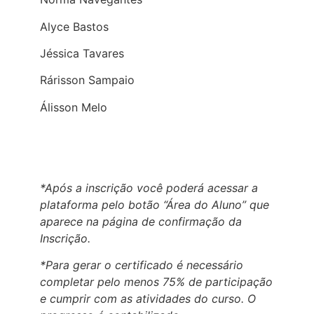
Alyce Bastos
Jéssica Tavares
Rárisson Sampaio
Álisson Melo
*Após a inscrição você poderá acessar a
plataforma pelo botão “Área do Aluno” que
aparece na página de confirmação da
Inscrição.
*Para gerar o certificado é necessário
completar pelo menos 75% de participação
e cumprir com as atividades do curso. O