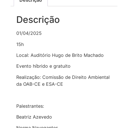
Descrição
Descrição
01/04/2025
15h
Local: Auditório Hugo de Brito Machado
Evento híbrido e gratuito
Realização: Comissão de Direito Ambiental
da OAB-CE e ESA-CE
Palestrantes:
Beatriz Azevedo
Norma Navegantes