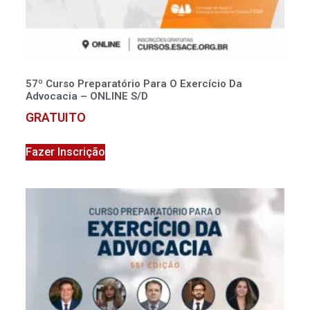
57º Curso Preparatório Para O Exercício Da
Advocacia – ONLINE S/D
GRATUITO
Fazer Inscrição