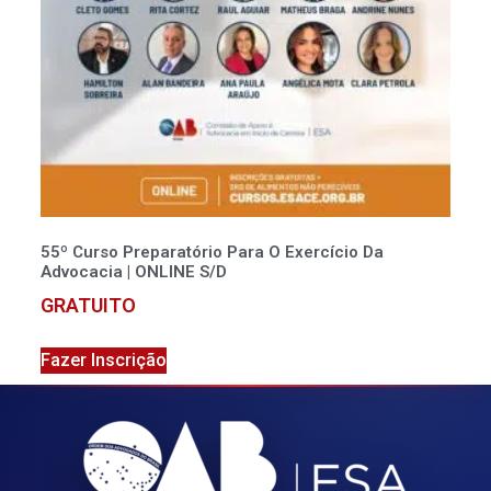
55º Curso Preparatório Para O Exercício Da
Advocacia | ONLINE S/D
GRATUITO
Fazer Inscrição