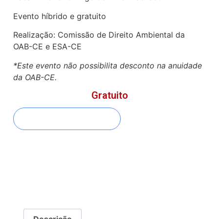
Evento híbrido e gratuito
Realização: Comissão de Direito Ambiental da
OAB-CE e ESA-CE
*Este evento não possibilita desconto na anuidade
da OAB-CE.
Gratuito
FAZER INSCRIÇÃO