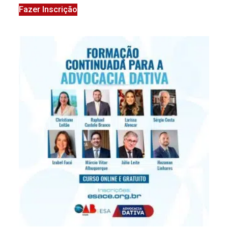
Fazer Inscrição