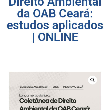
Direito Ambiental
da OAB Ceará:
estudos aplicados
| ONLINE