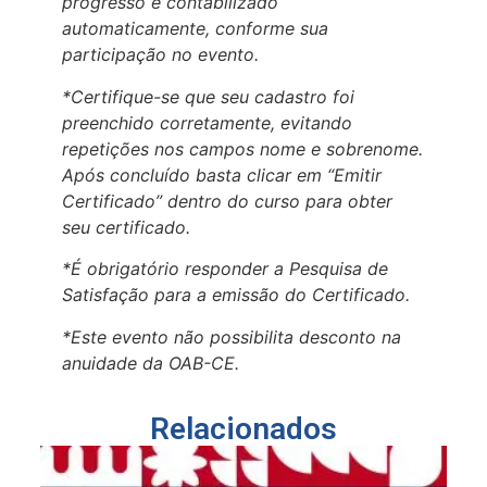
progresso é contabilizado
automaticamente, conforme sua
participação no evento.
*Certifique-se que seu cadastro foi
preenchido corretamente, evitando
repetições nos campos nome e sobrenome.
Após concluído basta clicar em “Emitir
Certificado” dentro do curso para obter
seu certificado.
*É obrigatório responder a Pesquisa de
Satisfação para a emissão do Certificado.
*Este evento não possibilita desconto na
anuidade da OAB-CE.
Relacionados