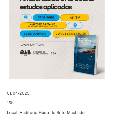
01/04/2025
15h
Local: Auditório Hugo de Brito Machado