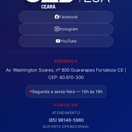
Facebook
Instagram
YouTube
ENDEREÇO
Av. Washington Soares, nº 800 Guararapes Fortaleza-CE |
CEP: 60.810-300
Segunda a sexta-feira — 10h às 18h
CONTATOS
ATENDIMENTO
(85) 98146-5980
SUPORTE OPERACIONAL