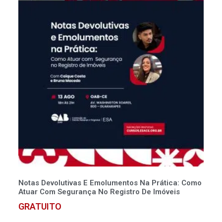
Notas Devolutivas E Emolumentos Na Prática: Como
Atuar Com Segurança No Registro De Imóveis
GRATUITO