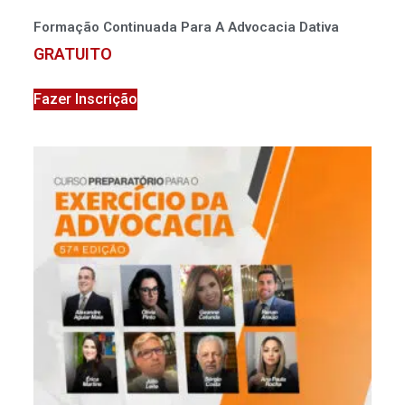
Formação Continuada Para A Advocacia Dativa
GRATUITO
Fazer Inscrição