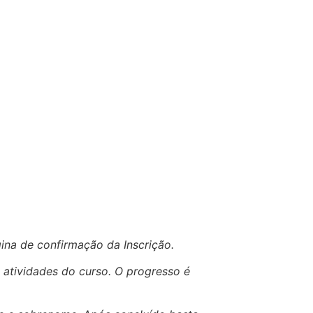
ina de confirmação da Inscrição.
 atividades do curso. O progresso é