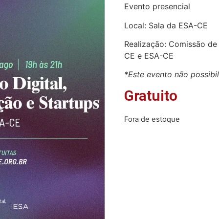
Evento presencial
Local: Sala da ESA-CE
Realização: Comissão de 
CE e ESA-CE
*Este evento não possibi
Gratuito
Fora de estoque