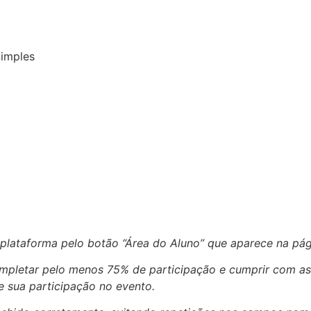
Simples
 plataforma pelo botão “Área do Aluno” que aparece na pág
completar pelo menos 75% de participação e cumprir com as
 sua participação no evento.