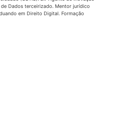
de Dados terceirizado. Mentor jurídico
aduando em Direito Digital. Formação