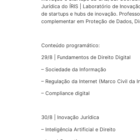
Jurídica do ÍRIS | Laboratório de Inova
de startups e hubs de inovação. Professo
complementar em Proteção de Dados, Dire
Conteúdo programático:
29/8 | Fundamentos de Direito Digital
– Sociedade da Informação
– Regulação da Internet (Marco Civil da I
– Compliance digital
30/8 | Inovação Jurídica
– Inteligência Artificial e Direito