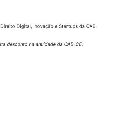
Direito Digital, Inovação e Startups da OAB-
lita desconto na anuidade da OAB-CE.