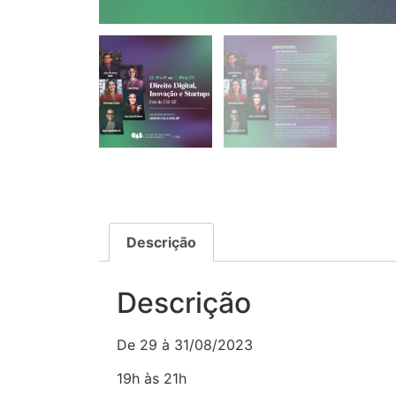
Descrição
Descrição
De 29 à 31/08/2023
19h às 21h