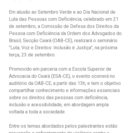
Em alusão ao Setembro Verde e ao Dia Nacional de
Luta das Pessoas com Deficiência, celebrado em 21
de setembro, a Comissão de Defesa dos Direitos da
Pessoa com Deficiência da Ordem dos Advogados do
Brasil, Secção Ceará (OAB-CE), realizará o seminário
“Luta, Voz e Direitos: Inclusão é Justiça”, na próxima
terça, 23 de setembro.
Promovido em parceria com a Escola Superior de
Advocacia do Ceará (ESA-CE), o evento ocorrerá no
auditório da OAB-CE, a partir das 13h, e tem o objetivo
compartilhar conhecimento e informações essenciais
sobre os direitos das pessoas com deficiência,
inclusão e acessibilidade, em abordagem ampla
voltada a toda a sociedade.
Entre os temas abordados pelos palestrantes estão: