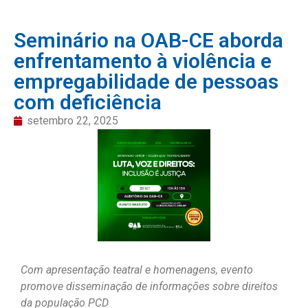
Seminário na OAB-CE aborda
enfrentamento à violência e
empregabilidade de pessoas
com deficiência
setembro 22, 2025
Com apresentação teatral e homenagens, evento
promove disseminação de informações sobre direitos
da população PCD