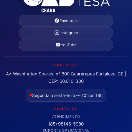
Facebook
Instagram
YouTube
ENDEREÇO
Av. Washington Soares, nº 800 Guararapes Fortaleza-CE |
CEP: 60.810-300
Segunda a sexta-feira — 10h às 18h
CONTATOS
ATENDIMENTO
(85) 98146-5980
SUPORTE OPERACIONAL