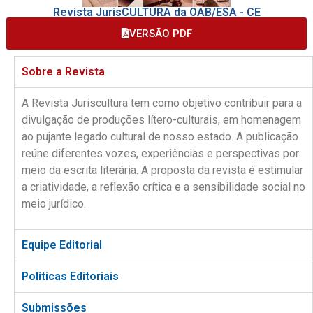
Revista JurisCULTURA da OAB/ESA - CE
VERSÃO PDF
Sobre a Revista
A Revista Juriscultura tem como objetivo contribuir para a
divulgação de produções lítero-culturais, em homenagem
ao pujante legado cultural de nosso estado. A publicação
reúne diferentes vozes, experiências e perspectivas por
meio da escrita literária. A proposta da revista é estimular
a criatividade, a reflexão crítica e a sensibilidade social no
meio jurídico.
Equipe Editorial
Políticas Editoriais
Submissões