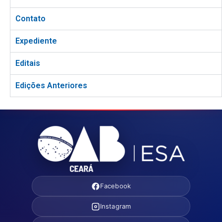
Contato
Expediente
Editais
Edições Anteriores
Facebook
Instagram