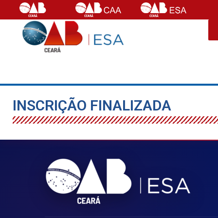
INSCRIÇÃO FINALIZADA