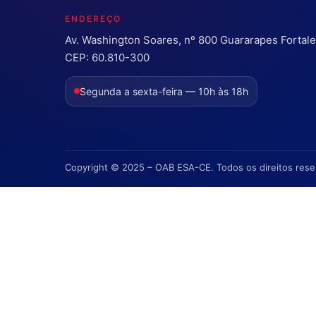
ENDEREÇO
Av. Washington Soares, nº 800 Guararapes Fortal
CEP: 60.810-300
Segunda a sexta-feira — 10h às 18h
Copyright © 2025 – OAB ESA-CE. Todos os direitos res