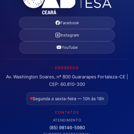
Facebook
Instagram
YouTube
ENDEREÇO
Av. Washington Soares, nº 800 Guararapes Fortaleza-CE |
CEP: 60.810-300
Segunda a sexta-feira — 10h às 18h
CONTATOS
ATENDIMENTO
(85) 98146-5980