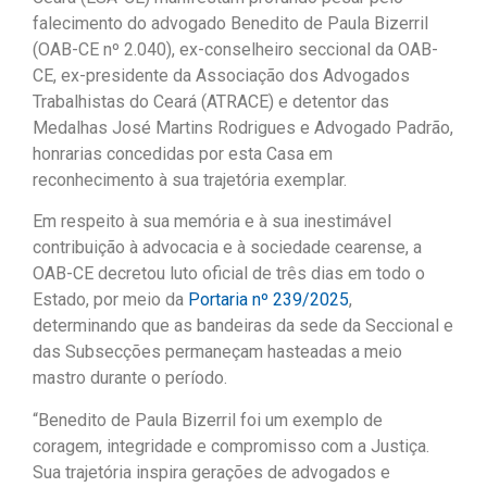
falecimento do advogado Benedito de Paula Bizerril
(OAB-CE nº 2.040), ex-conselheiro seccional da OAB-
CE, ex-presidente da Associação dos Advogados
Trabalhistas do Ceará (ATRACE) e detentor das
Medalhas José Martins Rodrigues e Advogado Padrão,
honrarias concedidas por esta Casa em
reconhecimento à sua trajetória exemplar.
Em respeito à sua memória e à sua inestimável
contribuição à advocacia e à sociedade cearense, a
OAB-CE decretou luto oficial de três dias em todo o
Estado, por meio da
Portaria nº 239/2025
,
determinando que as bandeiras da sede da Seccional e
das Subsecções permaneçam hasteadas a meio
mastro durante o período.
“Benedito de Paula Bizerril foi um exemplo de
coragem, integridade e compromisso com a Justiça.
Sua trajetória inspira gerações de advogados e