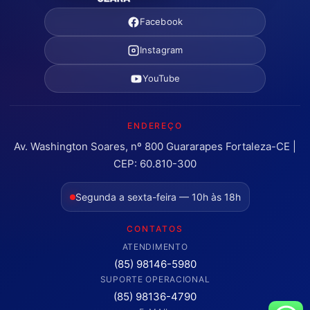
Facebook
Instagram
YouTube
ENDEREÇO
Av. Washington Soares, nº 800 Guararapes Fortaleza-CE |
CEP: 60.810-300
Segunda a sexta-feira — 10h às 18h
CONTATOS
ATENDIMENTO
(85) 98146-5980
SUPORTE OPERACIONAL
(85) 98136-4790