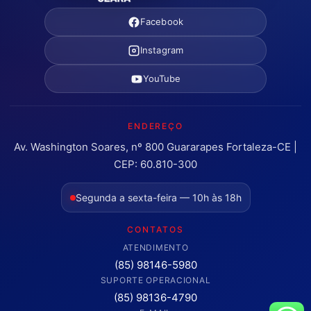
Facebook
Instagram
YouTube
ENDEREÇO
Av. Washington Soares, nº 800 Guararapes Fortaleza-CE |
CEP: 60.810-300
Segunda a sexta-feira — 10h às 18h
CONTATOS
ATENDIMENTO
(85) 98146-5980
SUPORTE OPERACIONAL
(85) 98136-4790