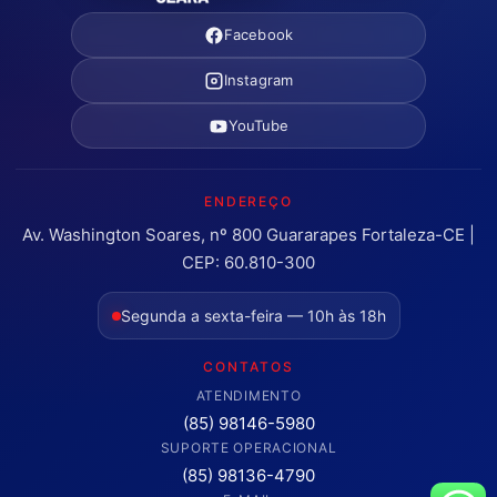
Facebook
Instagram
YouTube
ENDEREÇO
Av. Washington Soares, nº 800 Guararapes Fortaleza-CE |
CEP: 60.810-300
Segunda a sexta-feira — 10h às 18h
CONTATOS
ATENDIMENTO
(85) 98146-5980
SUPORTE OPERACIONAL
(85) 98136-4790