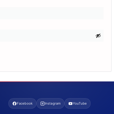
Facebook
Instagram
YouTube