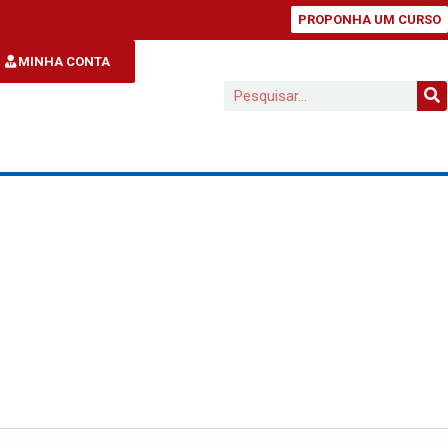
PROPONHA UM CURSO
MINHA CONTA