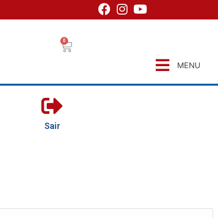
0
MENU
Sair