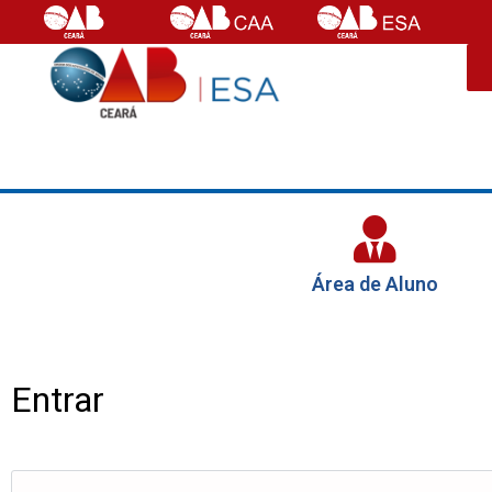
Área de Aluno
Entrar