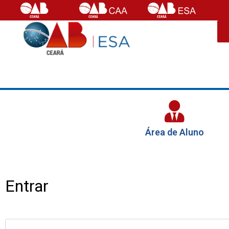
Área de Aluno
Entrar