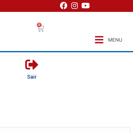
0
MENU
Sair