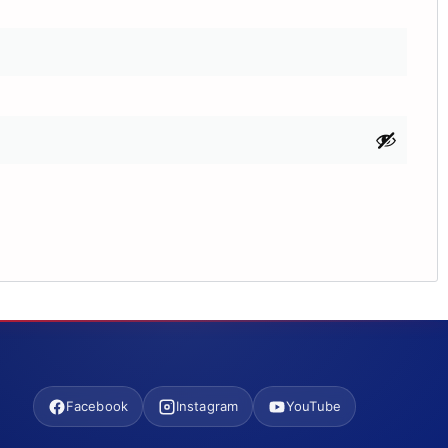
Facebook
Instagram
YouTube