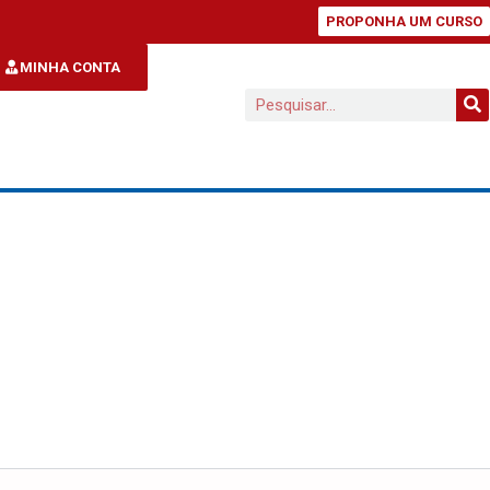
PROPONHA UM CURSO
MINHA CONTA