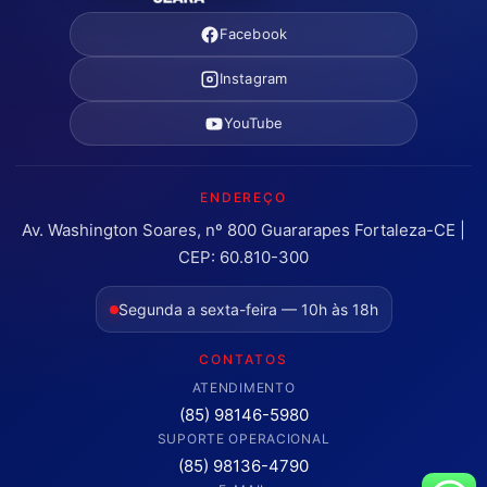
Facebook
Instagram
YouTube
ENDEREÇO
Av. Washington Soares, nº 800 Guararapes Fortaleza-CE |
CEP: 60.810-300
Segunda a sexta-feira — 10h às 18h
CONTATOS
ATENDIMENTO
(85) 98146-5980
SUPORTE OPERACIONAL
(85) 98136-4790