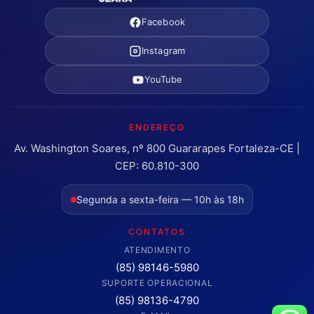
Facebook
Instagram
YouTube
ENDEREÇO
Av. Washington Soares, nº 800 Guararapes Fortaleza-CE |
CEP: 60.810-300
Segunda a sexta-feira — 10h às 18h
CONTATOS
ATENDIMENTO
(85) 98146-5980
SUPORTE OPERACIONAL
(85) 98136-4790