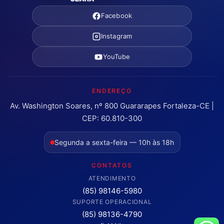
Facebook
Instagram
YouTube
ENDEREÇO
Av. Washington Soares, nº 800 Guararapes Fortaleza-CE |
CEP: 60.810-300
Segunda a sexta-feira — 10h às 18h
CONTATOS
ATENDIMENTO
(85) 98146-5980
SUPORTE OPERACIONAL
(85) 98136-4790