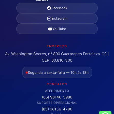
Facebook
Instagram
YouTube
ENDEREÇO
Av. Washington Soares, nº 800 Guararapes Fortaleza-CE |
CEP: 60.810-300
Segunda a sexta-feira — 10h às 18h
CONTATOS
ATENDIMENTO
(85) 98146-5980
SUPORTE OPERACIONAL
(85) 98136-4790