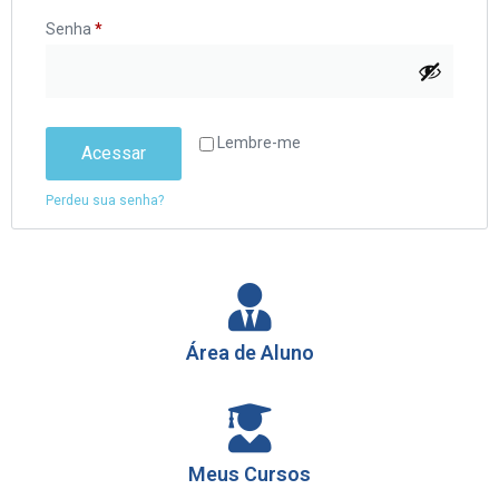
Senha
*
Lembre-me
Acessar
Perdeu sua senha?
Área de Aluno
Meus Cursos