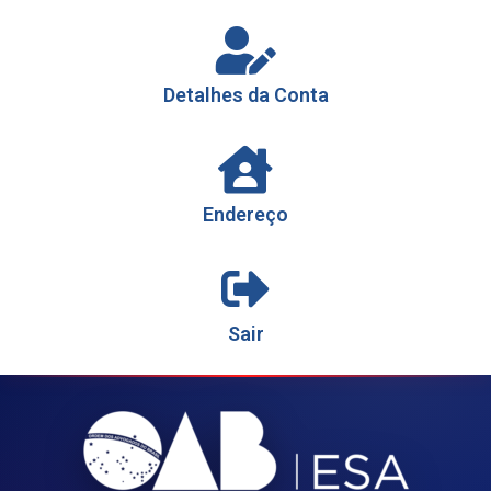
Detalhes da Conta
Endereço
Sair