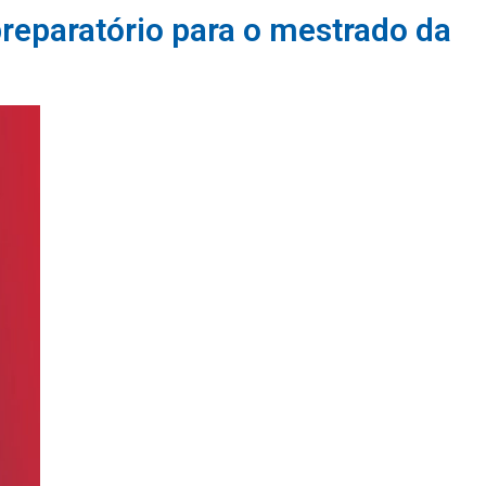
eparatório para o mestrado da