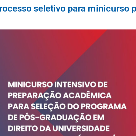
cesso seletivo para minicurso pr