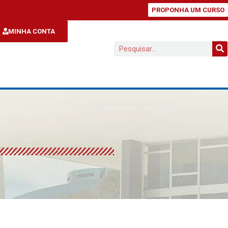
PROPONHA UM CURSO
MINHA CONTA