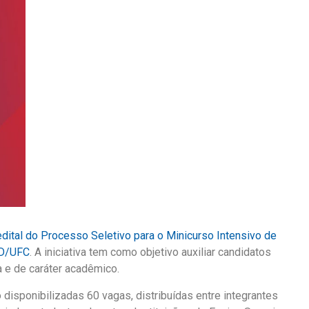
edital do Processo Seletivo para o Minicurso Intensivo de
GD/UFC
. A iniciativa tem como objetivo auxiliar candidatos
 e de caráter acadêmico.
 disponibilizadas 60 vagas, distribuídas entre integrantes