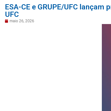
ESA-CE e GRUPE/UFC lançam pro
UFC
maio 26, 2026