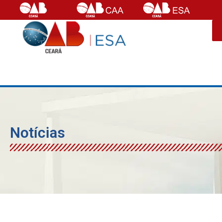
Notícias