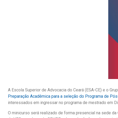
A Escola Superior de Advocacia do Ceará (ESA-CE) e o Gr
Preparação Acadêmica para a seleção do Programa de Pós
interessados em ingressar no programa de mestrado em Dire
O minicurso será realizado de forma presencial na sede da O