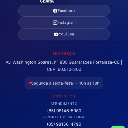
Facebook
Instagram
YouTube
ENDEREÇO
Av. Washington Soares, nº 800 Guararapes Fortaleza-CE |
CEP: 60.810-300
Segunda a sexta-feira — 10h às 18h
CONTATOS
ATENDIMENTO
(85) 98146-5980
SUPORTE OPERACIONAL
(85) 98136-4790