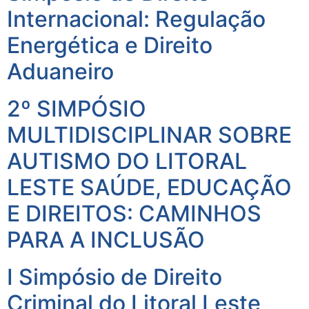
Internacional: Regulação
Energética e Direito
Aduaneiro
2º SIMPÓSIO
MULTIDISCIPLINAR SOBRE
AUTISMO DO LITORAL
LESTE SAÚDE, EDUCAÇÃO
E DIREITOS: CAMINHOS
PARA A INCLUSÃO
I Simpósio de Direito
Criminal do Litoral Leste