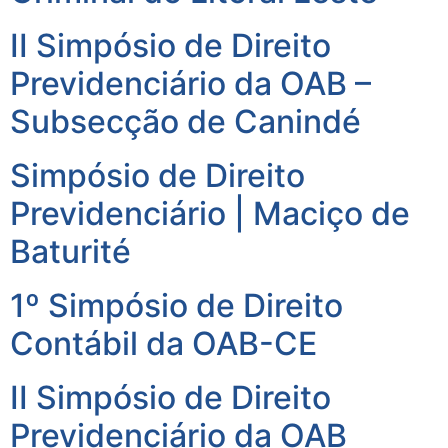
II Simpósio de Direito
Previdenciário da OAB –
Subsecção de Canindé
Simpósio de Direito
Previdenciário | Maciço de
Baturité
1º Simpósio de Direito
Contábil da OAB-CE
II Simpósio de Direito
Previdenciário da OAB