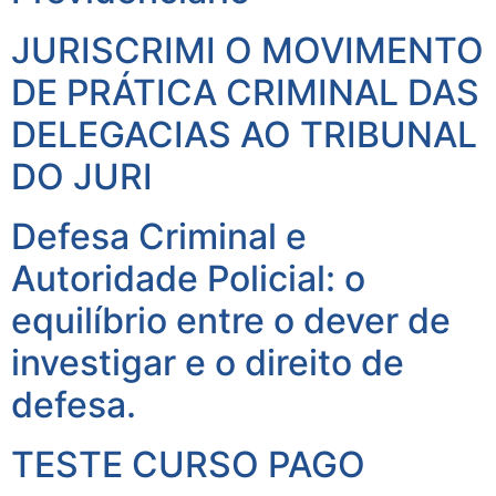
JURISCRIMI O MOVIMENTO
DE PRÁTICA CRIMINAL DAS
DELEGACIAS AO TRIBUNAL
DO JURI
Defesa Criminal e
Autoridade Policial: o
equilíbrio entre o dever de
investigar e o direito de
defesa.
TESTE CURSO PAGO