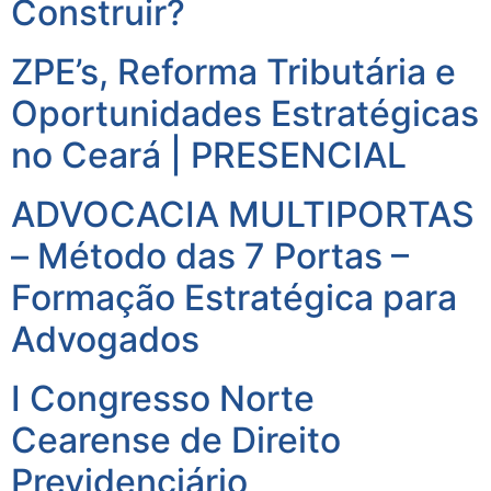
Construir?
ZPE’s, Reforma Tributária e
Oportunidades Estratégicas
no Ceará | PRESENCIAL
ADVOCACIA MULTIPORTAS
– Método das 7 Portas –
Formação Estratégica para
Advogados
I Congresso Norte
Cearense de Direito
Previdenciário