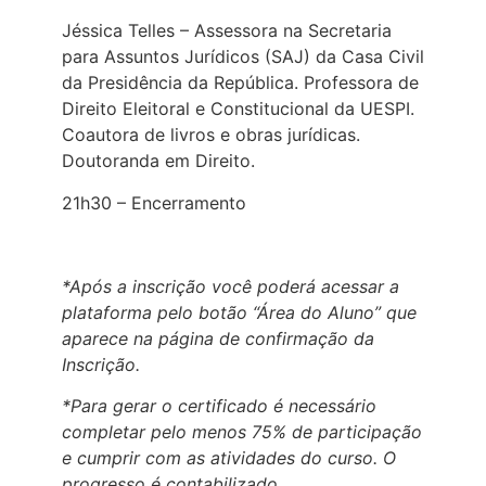
Jéssica Telles – Assessora na Secretaria
para Assuntos Jurídicos (SAJ) da Casa Civil
da Presidência da República. Professora de
Direito Eleitoral e Constitucional da UESPI.
Coautora de livros e obras jurídicas.
Doutoranda em Direito.
21h30 – Encerramento
*Após a inscrição você poderá acessar a
plataforma pelo botão “Área do Aluno” que
aparece na página de confirmação da
Inscrição.
*Para gerar o certificado é necessário
completar pelo menos 75% de participação
e cumprir com as atividades do curso. O
progresso é contabilizado