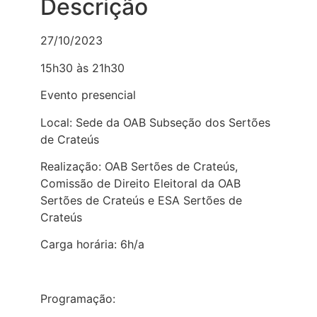
Descrição
27/10/2023
15h30 às 21h30
Evento presencial
Local: Sede da OAB Subseção dos Sertões
de Crateús
Realização: OAB Sertões de Crateús,
Comissão de Direito Eleitoral da OAB
Sertões de Crateús e ESA Sertões de
Crateús
Carga horária: 6h/a
Programação: