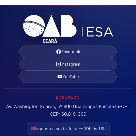
Facebook
Instagram
YouTube
ENDEREÇO
Av. Washington Soares, nº 800 Guararapes Fortaleza-CE |
CEP: 60.810-300
Segunda a sexta-feira — 10h às 18h