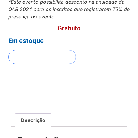
*Este evento possibilita desconto na anuidade da
OAB 2024 para os inscritos que registrarem 75% de
presença no evento.
Gratuito
Em estoque
FAZER INSCRIÇÃO
Descrição