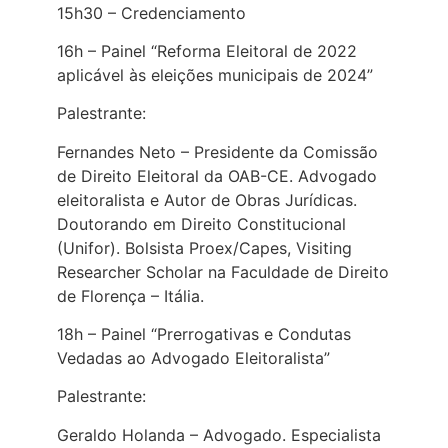
15h30 – Credenciamento
16h – Painel “Reforma Eleitoral de 2022
aplicável às eleições municipais de 2024”
Palestrante:
Fernandes Neto – Presidente da Comissão
de Direito Eleitoral da OAB-CE. Advogado
eleitoralista e Autor de Obras Jurídicas.
Doutorando em Direito Constitucional
(Unifor). Bolsista Proex/Capes, Visiting
Researcher Scholar na Faculdade de Direito
de Florença – Itália.
18h – Painel “Prerrogativas e Condutas
Vedadas ao Advogado Eleitoralista”
Palestrante:
Geraldo Holanda – Advogado. Especialista