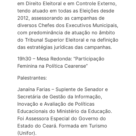
em Direito Eleitoral e em Controle Externo,
tendo atuado em todas as Eleições desde
2012, assessorando as campanhas de
diversos Chefes dos Executivos Municipais,
com predominância de atuação no âmbito
do Tribunal Superior Eleitoral e na definição
das estratégias jurídicas das campanhas.
19h30 – Mesa Redonda: “Participação
Feminina na Política Cearense”
Palestrantes:
Janaína Farias – Suplente de Senador e
Secretária de Gestão da Informação,
Inovação e Avaliação de Políticas
Educacionais do Ministério da Educação.
Foi Assessora Especial do Governo do
Estado do Ceará. Formada em Turismo
(Unifor).