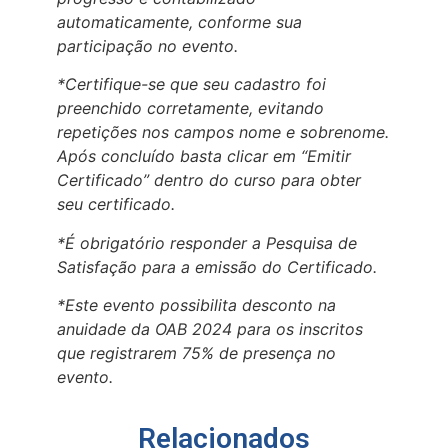
automaticamente, conforme sua
participação no evento.
*Certifique-se que seu cadastro foi
preenchido corretamente, evitando
repetições nos campos nome e sobrenome.
Após concluído basta clicar em “Emitir
Certificado” dentro do curso para obter
seu certificado.
*É obrigatório responder a Pesquisa de
Satisfação para a emissão do Certificado.
*Este evento possibilita desconto na
anuidade da OAB 2024 para os inscritos
que registrarem 75% de presença no
evento.
Relacionados