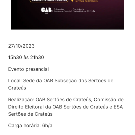
27/10/2023
15h30 às 21h30
Evento presencial
Local: Sede da OAB Subseção dos Sertões de
Crateús
Realização: OAB Sertões de Crateús, Comissão de
Direito Eleitoral da OAB Sertões de Crateús e ESA
Sertões de Crateús
Carga horária: 6h/a