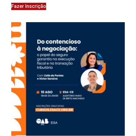
Fazer Inscrição