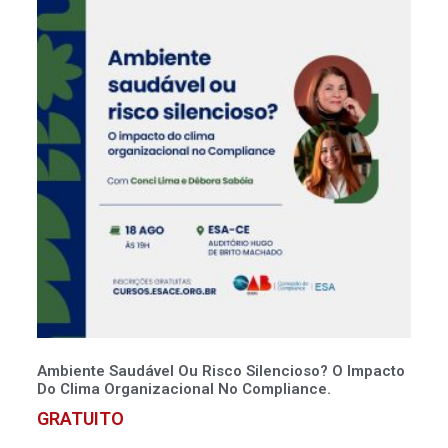
Ambiente Saudável Ou Risco Silencioso? O Impacto
Do Clima Organizacional No Compliance.
GRATUITO