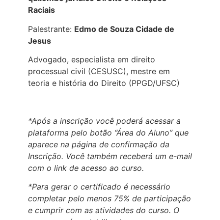
Raciais
Palestrante:
Edmo de Souza Cidade de
Jesus
Advogado, especialista em direito
processual civil (CESUSC), mestre em
teoria e história do Direito (PPGD/UFSC)
*Após a inscrição você poderá acessar a
plataforma pelo botão “Área do Aluno” que
aparece na página de confirmação da
Inscrição. Você também receberá um e-mail
com o link de acesso ao curso.
*Para gerar o certificado é necessário
completar pelo menos 75% de participação
e cumprir com as atividades do curso. O