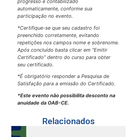
progresso é contabilizado
automaticamente, conforme sua
participação no evento.
*Certifique-se que seu cadastro foi
preenchido corretamente, evitando
repetições nos campos nome e sobrenome.
Após concluído basta clicar em “Emitir
Certificado” dentro do curso para obter
seu certificado.
*É obrigatório responder a Pesquisa de
Satisfação para a emissão do Certificado.
*Este evento não possibilita desconto na
anuidade da OAB-CE.
Relacionados