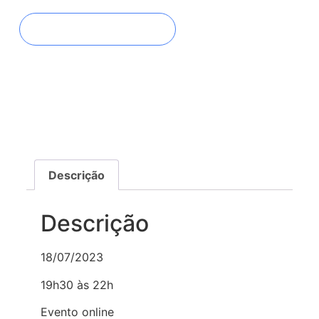
FAZER INSCRIÇÃO
Descrição
Descrição
18/07/2023
19h30 às 22h
Evento online