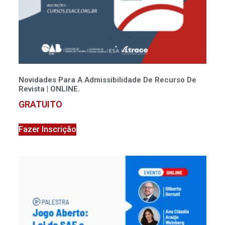
Novidades Para A Admissibilidade De Recurso De
Revista | ONLINE.
GRATUITO
Fazer Inscrição