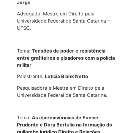
Jorge
Advogado. Mestre em Direito pela
Universidade Federal de Santa Catarina –
UFSC.
Tema:
Tensões de poder e resistência
entre grafiteiros e pixadores com a polícia
militar
Palestrante:
Leticia Blank Netto
Pesquisadora e Mestra em Direito pela
Universidade Federal de Santa Catarina.
Tema:
As escrevivências de Eunice
Prudente e Dora Bertulio na formação do
quilombo jurídico Direito e Relações