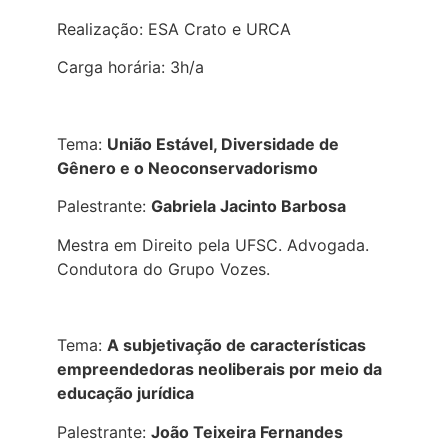
Realização: ESA Crato e URCA
Carga horária: 3h/a
Tema:
União Estável, Diversidade de
Gênero e o Neoconservadorismo
Palestrante:
Gabriela Jacinto Barbosa
Mestra em Direito pela UFSC. Advogada.
Condutora do Grupo Vozes.
Tema:
A subjetivação de características
empreendedoras neoliberais por meio da
educação jurídica
Palestrante:
João Teixeira Fernandes