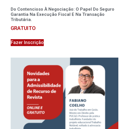
Do Contencioso À Negociação: O Papel Do Seguro
Garantia Na Execução Fiscal E Na Transação
Tributária.
GRATUITO
Fazer Inscrição