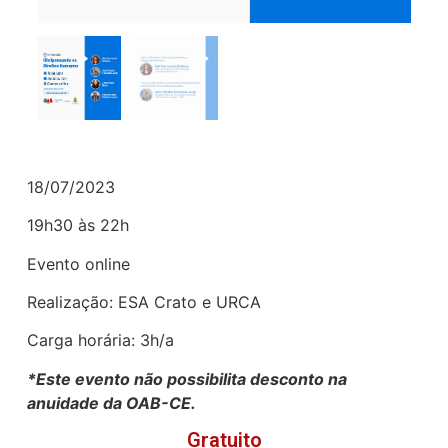
18/07/2023
19h30 às 22h
Evento online
Realização: ESA Crato e URCA
Carga horária: 3h/a
*Este evento não possibilita desconto na
anuidade da OAB-CE.
Gratuito