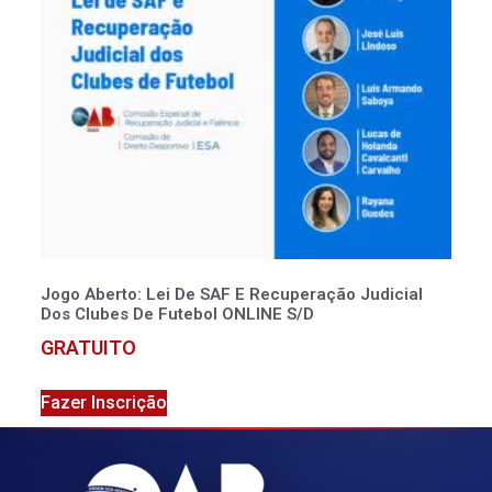
Jogo Aberto: Lei De SAF E Recuperação Judicial
Dos Clubes De Futebol ONLINE S/D
GRATUITO
Fazer Inscrição