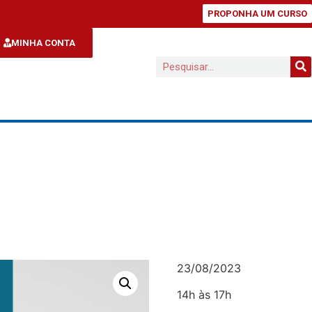
PROPONHA UM CURSO
MINHA CONTA
23/08/2023
14h às 17h