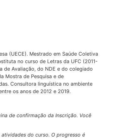
esa (UECE). Mestrado em Saúde Coletiva
tituta no curso de Letras da UFC (2011-
ia de Avaliação, do NDE e do colegiado
ela Mostra de Pesquisa e de
as. Consultora linguística no ambiente
entre os anos de 2012 e 2019.
ina de confirmação da Inscrição. Você
 atividades do curso. O progresso é