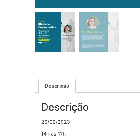
Descrição
Descrição
23/08/2023
14h às 17h