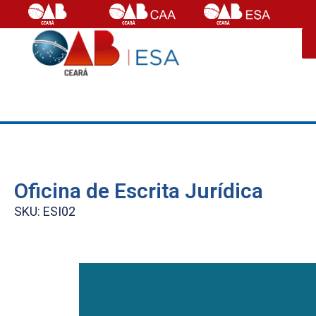
Oficina de Escrita Jurídica
SKU: ESI02