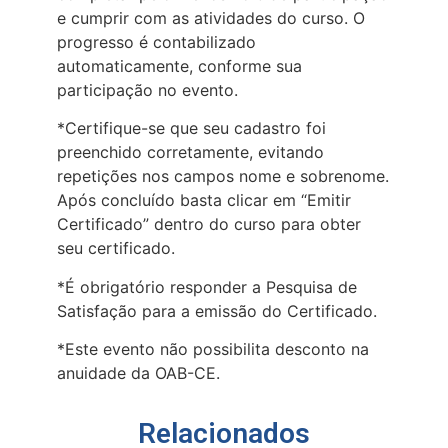
e cumprir com as atividades do curso. O
progresso é contabilizado
automaticamente, conforme sua
participação no evento.
*Certifique-se que seu cadastro foi
preenchido corretamente, evitando
repetições nos campos nome e sobrenome.
Após concluído basta clicar em “Emitir
Certificado” dentro do curso para obter
seu certificado.
*É obrigatório responder a Pesquisa de
Satisfação para a emissão do Certificado.
*Este evento não possibilita desconto na
anuidade da OAB-CE.
Relacionados