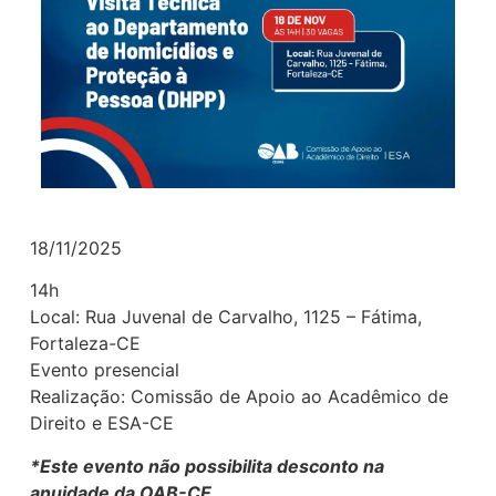
18/11/2025
14h
Local: Rua Juvenal de Carvalho, 1125 – Fátima,
Fortaleza-CE
Evento presencial
Realização: Comissão de Apoio ao Acadêmico de
Direito e ESA-CE
*Este evento não possibilita desconto na
anuidade da OAB-CE.