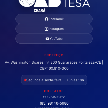
Facebook
Instagram
YouTube
ENDEREÇO
Av. Washington Soares, nº 800 Guararapes Fortaleza-CE |
CEP: 60.810-300
Segunda a sexta-feira — 10h às 18h
CONTATOS
ATENDIMENTO
(85) 98146-5980