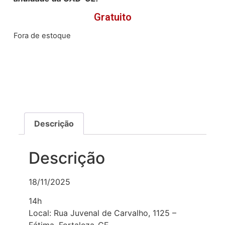
Gratuito
Fora de estoque
Descrição
Descrição
18/11/2025
14h
Local: Rua Juvenal de Carvalho, 1125 –