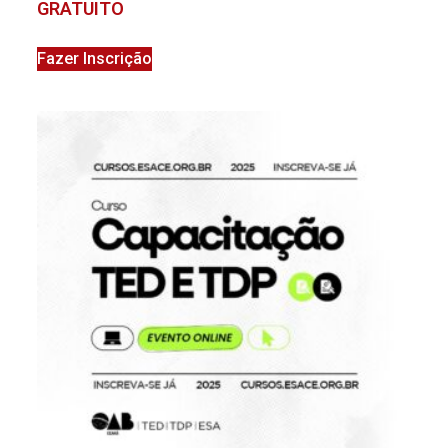
GRATUITO
Fazer Inscrição