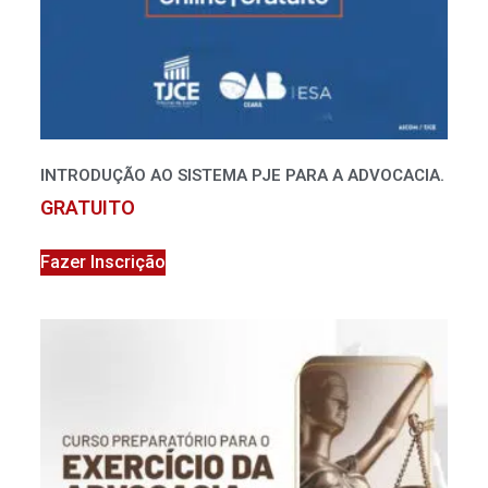
INTRODUÇÃO AO SISTEMA PJE PARA A ADVOCACIA.
GRATUITO
Fazer Inscrição