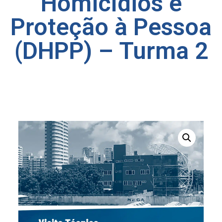
Homicídios e
Proteção à Pessoa
(DHPP) – Turma 2