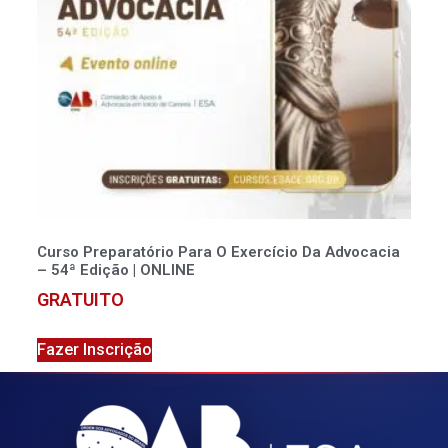
Curso Preparatório Para O Exercício Da Advocacia
– 54ª Edição | ONLINE
GRATUITO
Fazer Inscrição