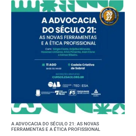
A ADVOCACIA DO SÉCULO 21: AS NOVAS
FERRAMENTAS E A ÉTICA PROFISSIONAL