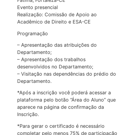
Fátima, Fortaleza-CE
Evento presencial
Realização: Comissão de Apoio ao
Acadêmico de Direito e ESA-CE
Programação
– Apresentação das atribuições do
Departamento;
– Apresentação dos trabalhos
desenvolvidos no Departamento;
– Visitação nas dependências do prédio do
Departamento.
*Após a inscrição você poderá acessar a
plataforma pelo botão “Área do Aluno” que
aparece na página de confirmação da
Inscrição.
*Para gerar o certificado é necessário
completar pelo menos 75% de participação