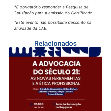
*É obrigatório responder a Pesquisa de
Satisfação para a emissão do Certificado.
*Este evento não possibilita desconto na
anuidade da OAB.
Relacionados