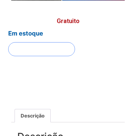
Gratuito
Em estoque
FAZER INSCRIÇÃO
Descrição