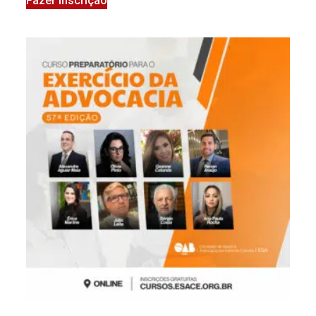
Fazer Inscrição