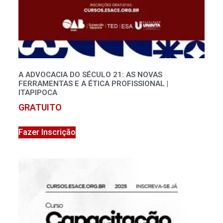
A ADVOCACIA DO SÉCULO 21: AS NOVAS
FERRAMENTAS E A ÉTICA PROFISSIONAL |
ITAPIPOCA
GRATUITO
Fazer Inscrição