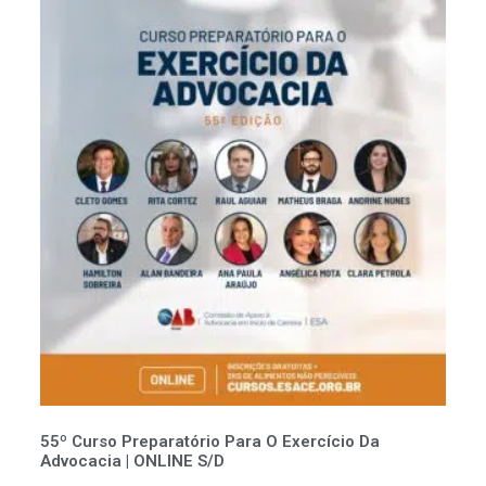
55º Curso Preparatório Para O Exercício Da
Advocacia | ONLINE S/D