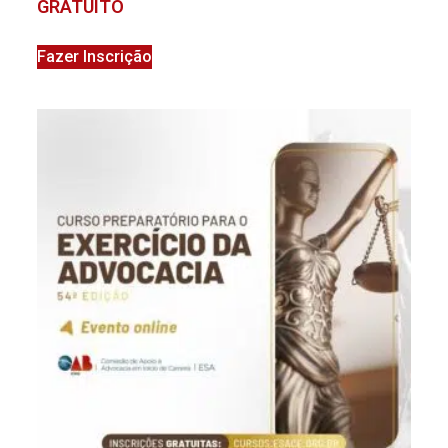
GRATUITO
Fazer Inscrição