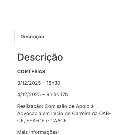
Descrição
Descrição
CORTESIAS
3/12/2025 – 18h30
4/12/2025 – 9h às 17h
Realização: Comissão de Apoio à
Advocacia em Início de Carreira da OAB-
CE, ESA-CE e CAACE
Mais informações: