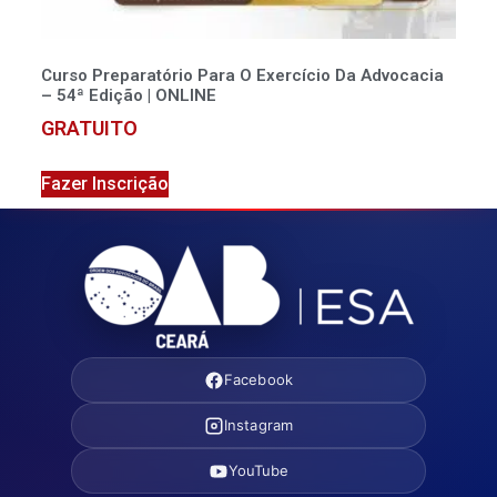
Curso Preparatório Para O Exercício Da Advocacia
– 54ª Edição | ONLINE
GRATUITO
Fazer Inscrição
Facebook
Instagram
YouTube