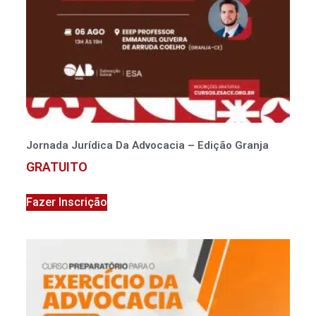
Jornada Jurídica Da Advocacia – Edição Granja
GRATUITO
Fazer Inscrição