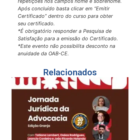
repetições nos campos nome e sobrenome.
Após concluído basta clicar em “Emitir
Certificado” dentro do curso para obter
seu certificado.
*É obrigatório responder a Pesquisa de
Satisfação para a emissão do Certificado.
*Este evento não possibilita desconto na
anuidade da OAB-CE.
Relacionados