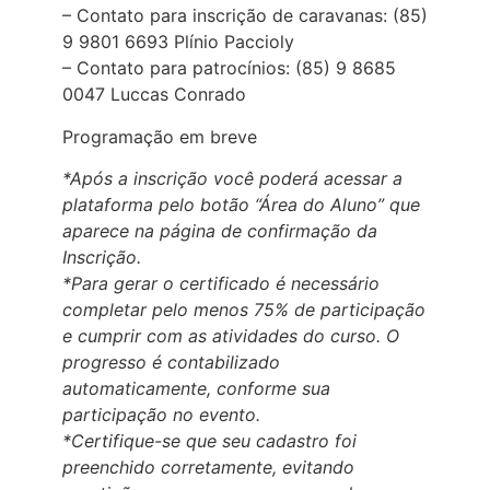
– Contato para inscrição de caravanas: (85)
9 9801 6693 Plínio Paccioly
– Contato para patrocínios: (85) 9 8685
0047 Luccas Conrado
Programação em breve
*Após a inscrição você poderá acessar a
plataforma pelo botão “Área do Aluno” que
aparece na página de confirmação da
Inscrição.
*Para gerar o certificado é necessário
completar pelo menos 75% de participação
e cumprir com as atividades do curso. O
progresso é contabilizado
automaticamente, conforme sua
participação no evento.
*Certifique-se que seu cadastro foi
preenchido corretamente, evitando