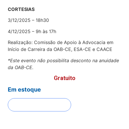
CORTESIAS
3/12/2025 – 18h30
4/12/2025 – 9h às 17h
Realização: Comissão de Apoio à Advocacia em
Início de Carreira da OAB-CE, ESA-CE e CAACE
*Este evento não possibilita desconto na anuidade
da OAB-CE.
Gratuito
Em estoque
FAZER INSCRIÇÃO