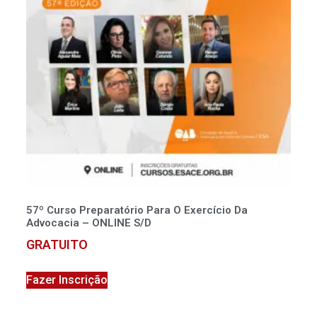
57º Curso Preparatório Para O Exercício Da
Advocacia – ONLINE S/D
GRATUITO
Fazer Inscrição