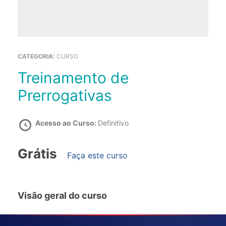
CATEGORIA:
CURSO
Treinamento de
Prerrogativas
Acesso ao Curso:
Definitivo
Grátis
Faça este curso
Visão geral do curso