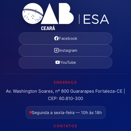
Facebook
Instagram
YouTube
ENDEREÇO
Av. Washington Soares, nº 800 Guararapes Fortaleza-CE |
CEP: 60.810-300
Segunda a sexta-feira — 10h às 18h
CONTATOS