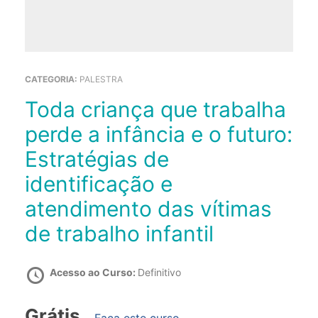
CATEGORIA:
PALESTRA
Toda criança que trabalha
perde a infância e o futuro:
Estratégias de
identificação e
atendimento das vítimas
de trabalho infantil
Acesso ao Curso:
Definitivo
Grátis
Faça este curso