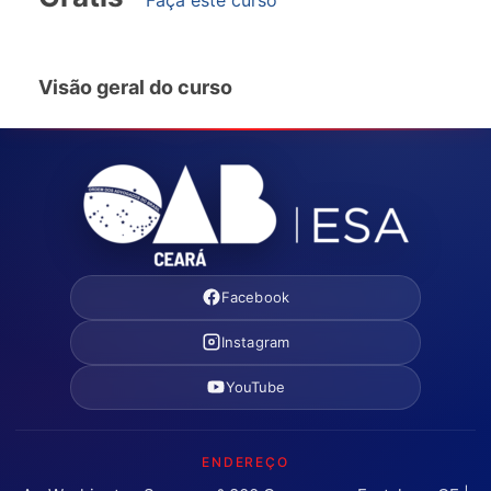
Visão geral do curso
Facebook
Instagram
YouTube
ENDEREÇO