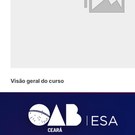
Visão geral do curso