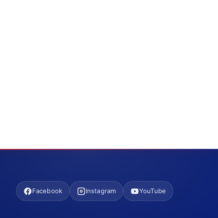
Facebook
Instagram
YouTube