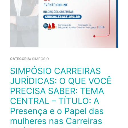
CATEGORIA:
SIMPÓSIO
SIMPÓSIO CARREIRAS
JURÍDICAS: O QUE VOCÊ
PRECISA SABER: TEMA
CENTRAL – TÍTULO: A
Presença e o Papel das
mulheres nas Carreiras