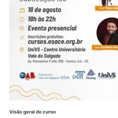
Visão geral do curso