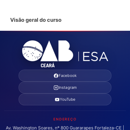
Visão geral do curso
Facebook
Instagram
YouTube
ENDEREÇO
Av. Washington Soares, nº 800 Guararapes Fortaleza-CE |