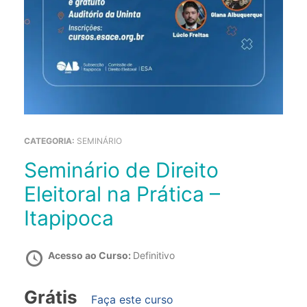
CATEGORIA:
SEMINÁRIO
Seminário de Direito
Eleitoral na Prática –
Itapipoca
Acesso ao Curso:
Definitivo
Grátis
Faça este curso