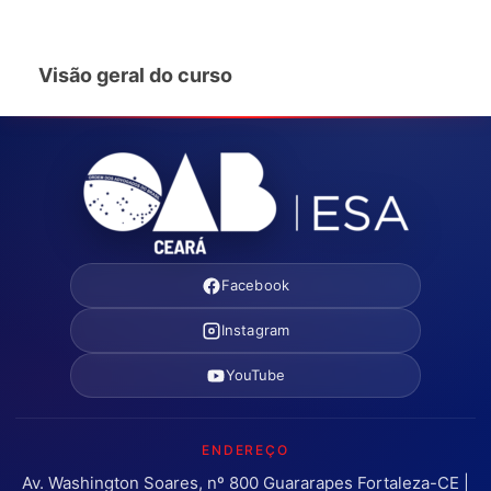
Visão geral do curso
Facebook
Instagram
YouTube
ENDEREÇO
Av. Washington Soares, nº 800 Guararapes Fortaleza-CE |