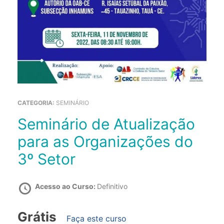
CATEGORIA:
SEMINÁRIO
Seminário de Atualização
para as Organizações do
3º Setor
Acesso ao Curso:
Definitivo
Grátis
Faça este curso