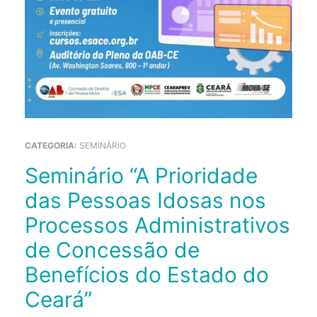
CATEGORIA:
SEMINÁRIO
Seminário “A Prioridade
das Pessoas Idosas nos
Processos Administrativos
de Concessão de
Benefícios do Estado do
Ceará”