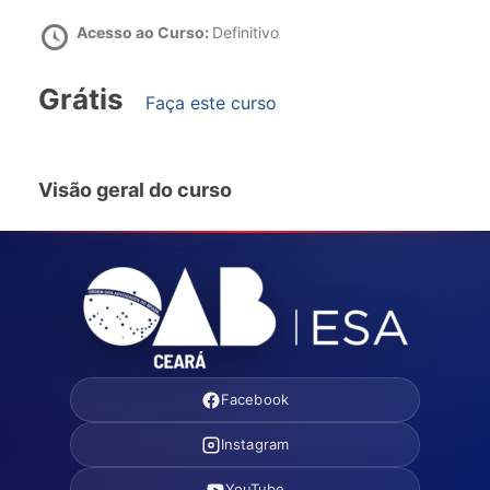
Acesso ao Curso:
Definitivo
Grátis
Faça este curso
Visão geral do curso
Facebook
Instagram
YouTube